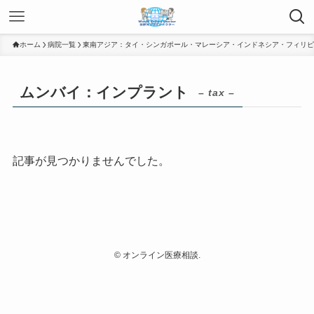
ホーム
病院一覧
東南アジア：タイ・シンガポール・マレーシア・インドネシア・フィリピ
ムンバイ：インプラント
– tax –
記事が見つかりませんでした。
©
オンライン医療相談.