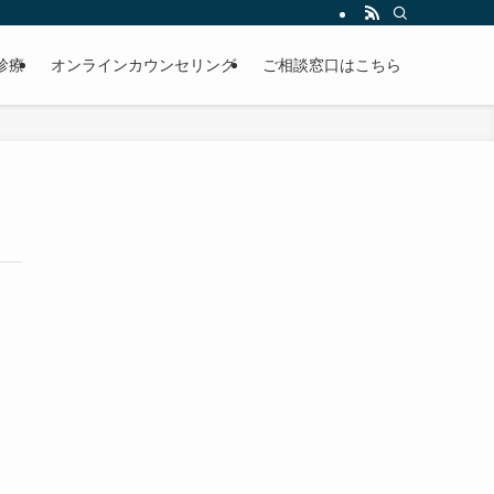
診療
オンラインカウンセリング
ご相談窓口はこちら