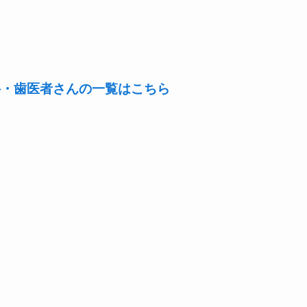
科・歯医者さんの一覧はこちら