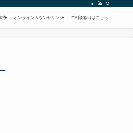
診療
オンラインカウンセリング
ご相談窓口はこちら
）