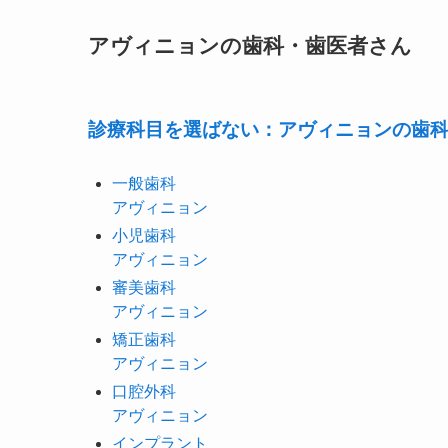
アヴィニョンの歯科・歯医者さん
診療科目を選ばない：アヴィニョンの歯
一般歯科
アヴィニョン
小児歯科
アヴィニョン
審美歯科
アヴィニョン
矯正歯科
アヴィニョン
口腔外科
アヴィニョン
インプラント