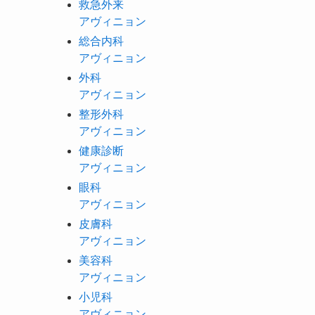
救急外来
アヴィニョン
総合内科
アヴィニョン
外科
アヴィニョン
整形外科
アヴィニョン
健康診断
アヴィニョン
眼科
アヴィニョン
皮膚科
アヴィニョン
美容科
アヴィニョン
小児科
アヴィニョン