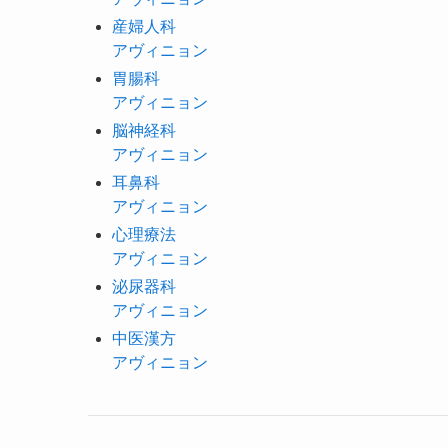
産婦人科
アヴィニョン
胃腸科
アヴィニョン
脳神経科
アヴィニョン
耳鼻科
アヴィニョン
心理療法
アヴィニョン
泌尿器科
アヴィニョン
中医漢方
アヴィニョン