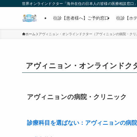
世界オンラインドクター「海外在住の日本人の皆様の医療相談窓口
往診【患者様へ】ご予約窓口
往診【ホ
ホーム
アヴィニョン・オンラインドクター（アヴィニョンの病院・クリ
アヴィニョン・オンラインドク
アヴィニョンの病院・クリニック
診療科目を選ばない：アヴィニョンの病