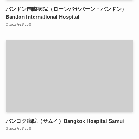
バンドン国際病院（ローンパヤバーン・バンドン）
Bandon International Hospital
2019年1月20日
バンコク病院（サムイ）Bangkok Hospital Samui
2018年6月25日