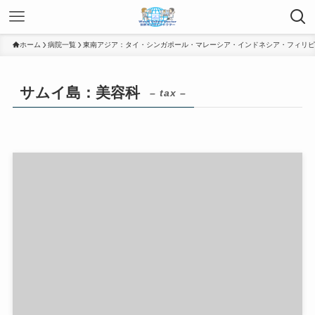
ホーム
病院一覧
東南アジア：タイ・シンガポール・マレーシア・インドネシア・フィリピ
サムイ島：美容科
– tax –