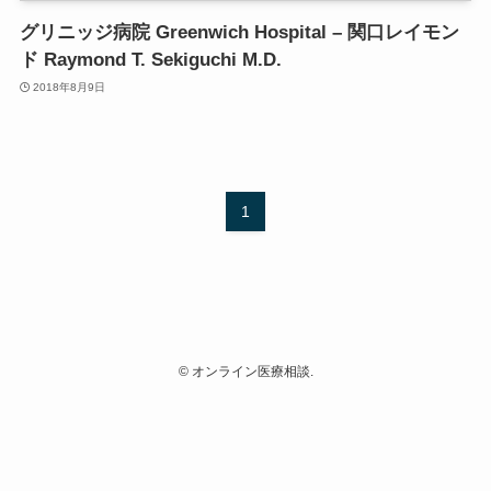
グリニッジ病院 Greenwich Hospital – 関口レイモン
ド Raymond T. Sekiguchi M.D.
2018年8月9日
1
©
オンライン医療相談.