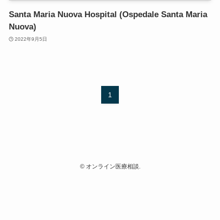
Santa Maria Nuova Hospital (Ospedale Santa Maria
Nuova)
2022年9月5日
1
©
オンライン医療相談.