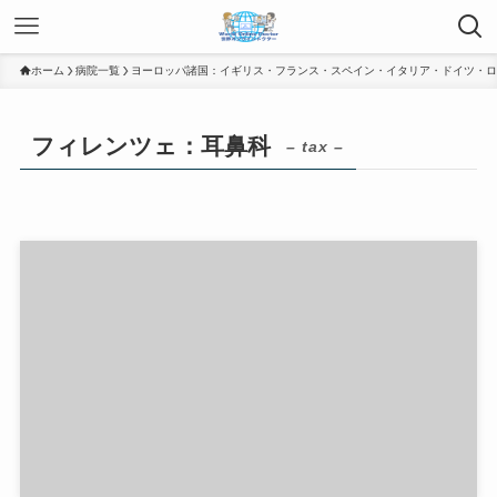
ホーム
病院一覧
ヨーロッパ諸国：イギリス・フランス・スペイン・イタリア・ドイツ・ロ
フィレンツェ：耳鼻科
– tax –