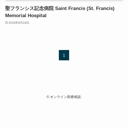
聖フランシス記念病院 Saint Francis (St. Francis)
Memorial Hospital
2018年8月16日
1
©
オンライン医療相談.