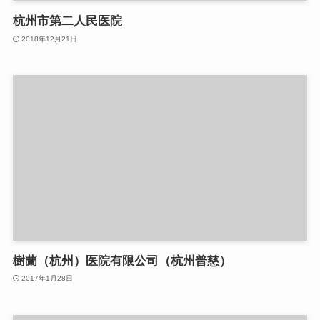
杭州市第二人民医院
2018年12月21日
樹蘭（杭州）医院有限公司（杭州普慈）
2017年1月28日