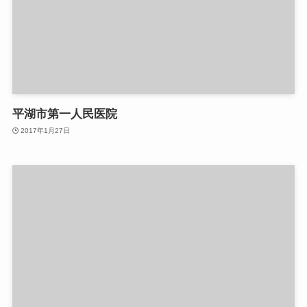
平湖市第一人民医院
2017年1月27日