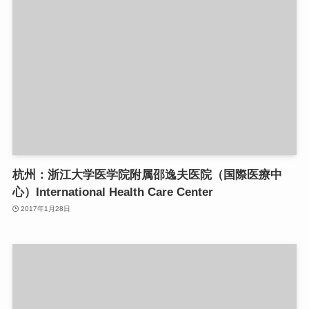
杭州：浙江大学医学院附属邵逸夫医院（国際医療中
心）International Health Care Center
2017年1月28日