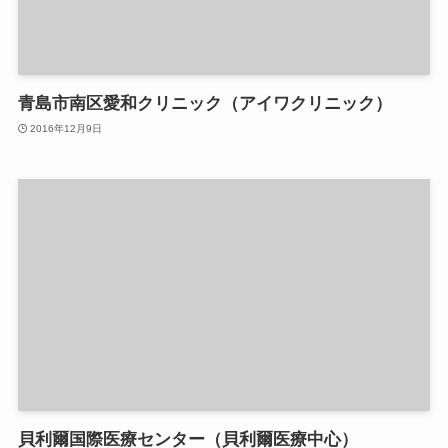
青島市南区愛和クリニック（アイワクリニック）
2016年12月9日
貝利爾国際医療センター（貝利爾医療中心）