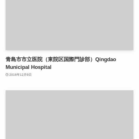
青島市市立医院（東院区国際門診部）Qingdao
Municipal Hospital
2016年12月9日