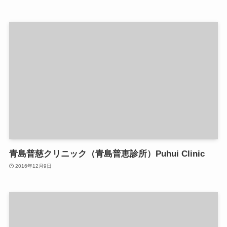
青島普慈クリニック（青島普恵診所）Puhui Clinic
2016年12月9日