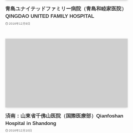
青島ユナイテッドファミリー病院（青島和睦家医院）
QINGDAO UNITED FAMILY HOSPITAL
2016年12月9日
済南：山東省千佛山医院（国際医療部）Qianfoshan
Hospital in Shandong
2016年12月10日