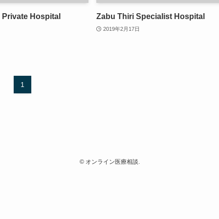
 Private Hospital
Zabu Thiri Specialist Hospital
2019年2月17日
1
©
オンライン医療相談.