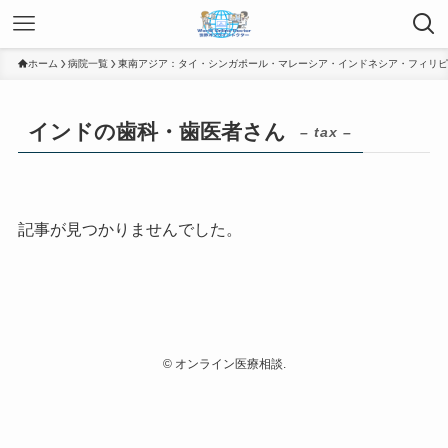
ホーム
病院一覧
東南アジア：タイ・シンガポール・マレーシア・インドネシア・フィリピ
インドの歯科・歯医者さん
– tax –
記事が見つかりませんでした。
©
オンライン医療相談.