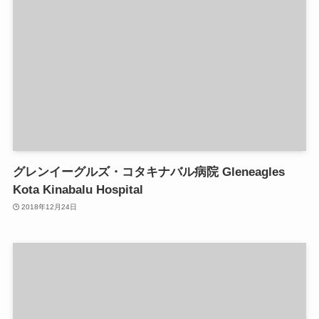
グレンイーグルズ・コタキナバル病院 Gleneagles
Kota Kinabalu Hospital
2018年12月24日