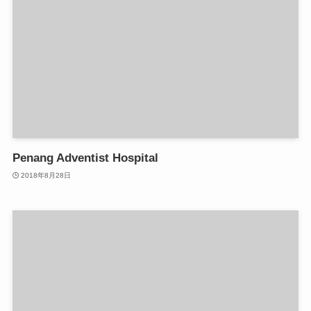
Penang Adventist Hospital
2018年8月28日