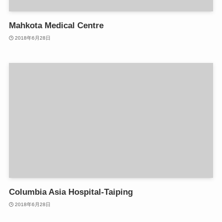
Mahkota Medical Centre
2018年6月28日
Columbia Asia Hospital-Taiping
2018年6月28日