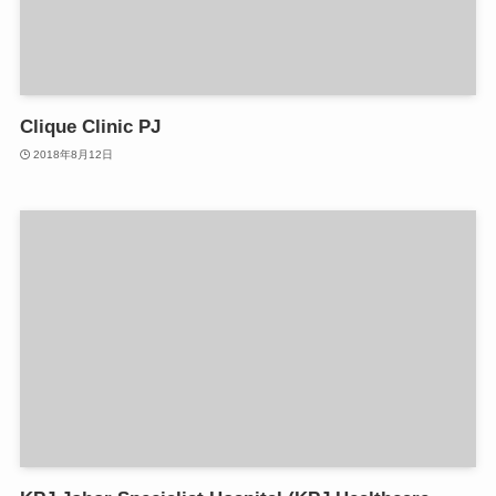
Clique Clinic PJ
2018年8月12日