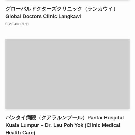
グローバルドクターズクリニック（ランカウイ）
Global Doctors Clinic Langkawi
2024年1月7日
パンタイ病院（クアラルンプール）Pantai Hospital
Kuala Lumpur – Dr. Lau Poh Yok (Clinic Medical
Health Care)