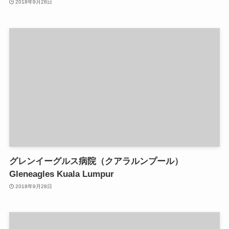
2018年9月28日
グレンイーグルス病院（クアラルンプール）
Gleneagles Kuala Lumpur
2018年9月28日