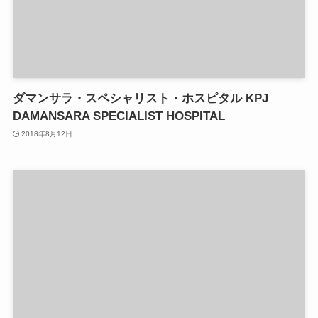
ダマンサラ・スペシャリスト・ホスピタル KPJ
DAMANSARA SPECIALIST HOSPITAL
2018年8月12日