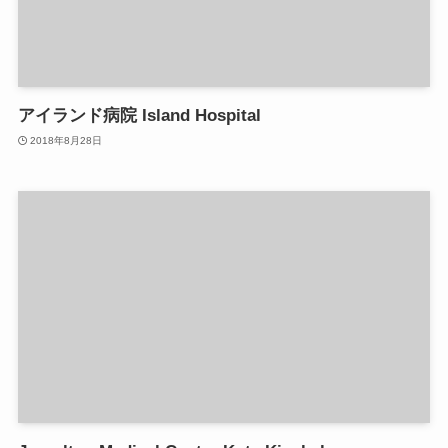
アイランド病院 Island Hospital
2018年8月28日