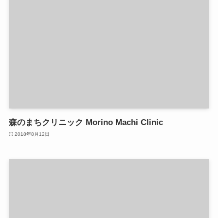
森のまちクリニック Morino Machi Clinic
2018年8月12日