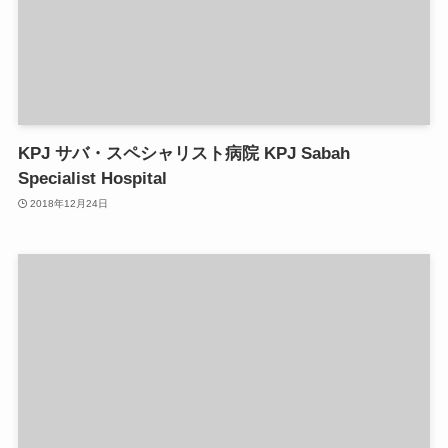
KPJ サバ・スペシャリスト病院 KPJ Sabah
Specialist Hospital
2018年12月24日