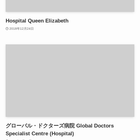
Hospital Queen Elizabeth
2018年12月24日
グローバル・ドクターズ病院 Global Doctors
Specialist Centre (Hospital)