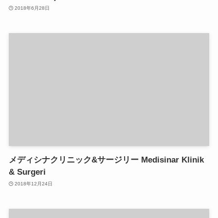
2018年6月28日
メディシナクリニック&サージリー Medisinar Klinik
& Surgeri
2018年12月24日