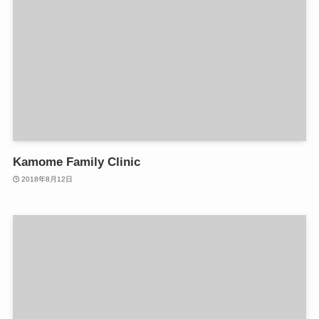
Kamome Family Clinic
2018年8月12日