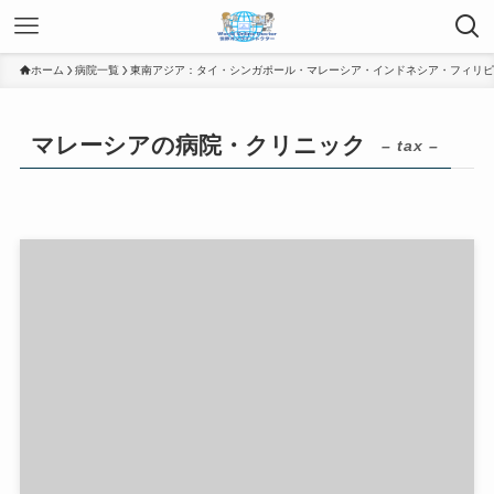
ホーム
病院一覧
東南アジア：タイ・シンガポール・マレーシア・インドネシア・フィリピ
マレーシアの病院・クリニック
– tax –