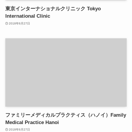
東京インターナショナルクリニック Tokyo
International Clinic
2018年6月27日
ファミリーメディカルプラクティス（ハノイ）Family
Medical Practice Hanoi
2018年6月27日