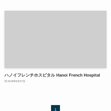
ハノイフレンチホスピタル Hanoi French Hospital
2018年6月27日
1