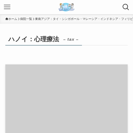
ホーム
病院一覧
東南アジア：タイ・シンガポール・マレーシア・インドネシア・フィリピ
ハノイ：心理療法
– tax –