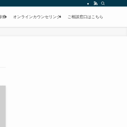
診療
オンラインカウンセリング
ご相談窓口はこちら