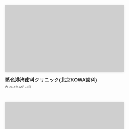
藍色港湾歯科クリニック(北京KOWA歯科)
2016年12月23日