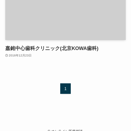
嘉銘中心歯科クリニック(北京KOWA歯科)
2016年12月23日
1