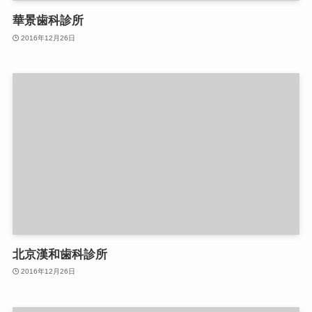
華景歯科診所
2016年12月26日
北京漢和歯科診所
2016年12月26日