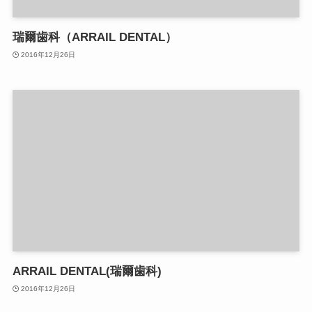
瑞爾歯科（ARRAIL DENTAL）
2016年12月26日
ARRAIL DENTAL(瑞爾歯科)
2016年12月26日