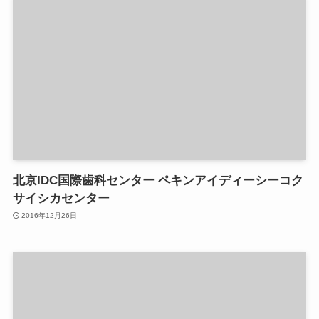
北京IDC国際歯科センター ペキンアイディーシーコク
サイシカセンター
2016年12月26日