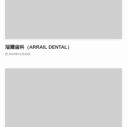
瑞爾歯科（ARRAIL DENTAL）
2016年12月26日