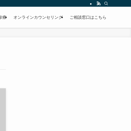
診療
オンラインカウンセリング
ご相談窓口はこちら