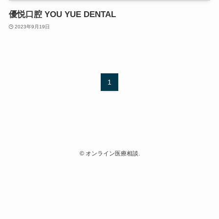
優悦口腔 YOU YUE DENTAL
2023年9月19日
1
©
オンライン医療相談.