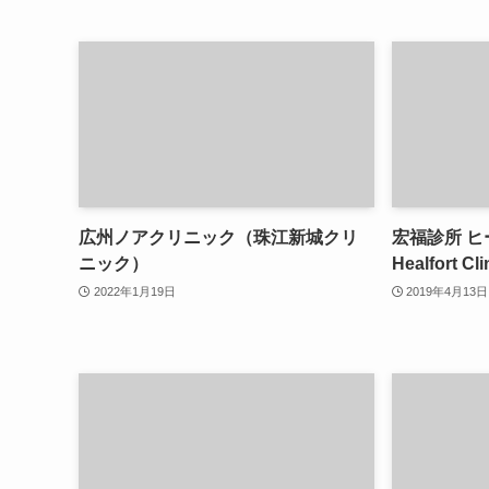
広州ノアクリニック（珠江新城クリ
宏福診所 
ニック）
Healfort Cli
2022年1月19日
2019年4月13日