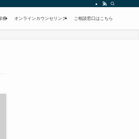
診療
オンラインカウンセリング
ご相談窓口はこちら