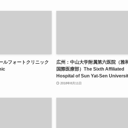
ヒールフォートクリニック
広州：中山大学附属第六医院（雅
nic
国際医療部）The Sixth Affiliated
Hospital of Sun Yat-Sen Universi
2018年8月11日