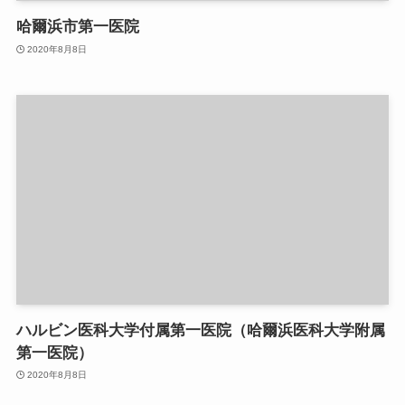
哈爾浜市第一医院
2020年8月8日
ハルビン医科大学付属第一医院（哈爾浜医科大学附属
第一医院）
2020年8月8日