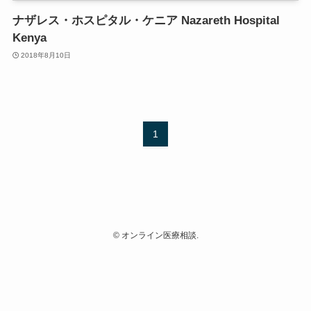
ナザレス・ホスピタル・ケニア Nazareth Hospital
Kenya
2018年8月10日
1
©
オンライン医療相談.