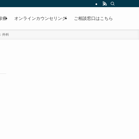
診療
オンラインカウンセリング
ご相談窓口はこちら
：外科