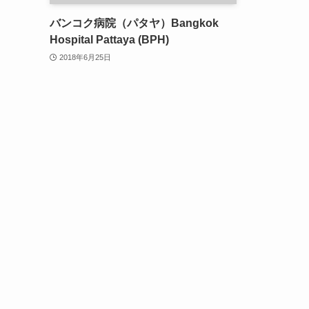
バンコク病院（パタヤ）Bangkok
Hospital Pattaya (BPH)
2018年6月25日