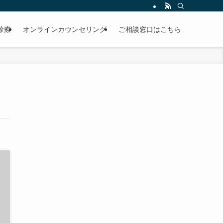
診療
オンラインカウンセリング
ご相談窓口はこちら