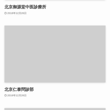
北京御源堂中医診療所
2016年12月26日
北京仁泰問診部
2016年12月26日