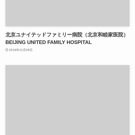
北京ユナイテッドファミリー病院（北京和睦家医院）
BEIJING UNITED FAMILY HOSPITAL
2016年12月26日