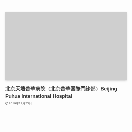
北京天壇普華病院（北京普華国際門診部）Beijing
Puhua International Hospital
2016年12月23日