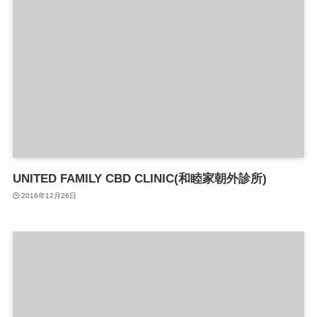
UNITED FAMILY CBD CLINIC(和睦家朝外診所)
2016年12月26日