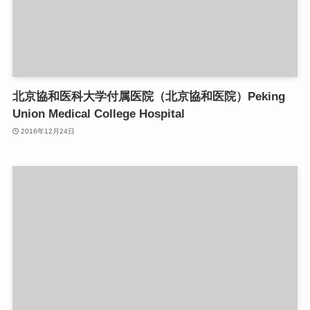
北京協和医科大学付属医院（北京協和医院）Peking
Union Medical College Hospital
2016年12月24日