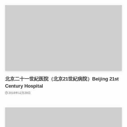
北京二十一世紀医院（北京21世紀病院）Beijing 21st
Century Hospital
2016年12月29日