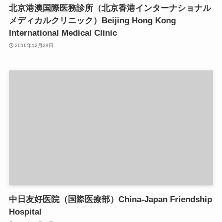
北京港澳国際医務診所（北京香港インターナショナル
メディカルクリニック）Beijing Hong Kong
International Medical Clinic
2016年12月29日
中日友好医院（国際医療部）China-Japan Friendship
Hospital