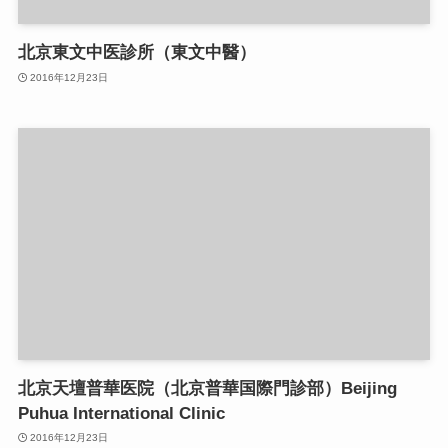
北京東文中医診所（東文中醫）
2016年12月23日
北京天壇普華医院（北京普華国際門診部）Beijing
Puhua International Clinic
2016年12月23日