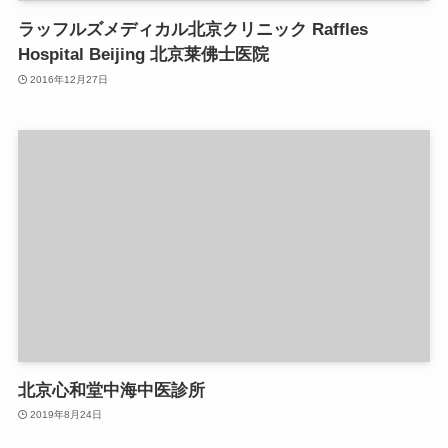
ラッフルズメディカル北京クリニック Raffles
Hospital Beijing 北京莱佛士医院
2016年12月27日
北京心和堂中海中医診所
2019年8月24日