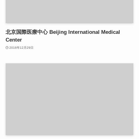
北京国際医療中心 Beijing International Medical
Center
2016年12月29日