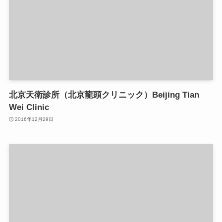
北京天衛診所（北京龍頭クリニック）Beijing Tian
Wei Clinic
2016年12月29日