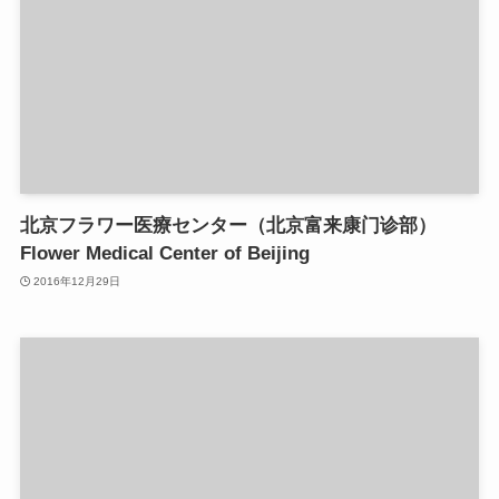
北京フラワー医療センター（北京富来康门诊部）
Flower Medical Center of Beijing
2016年12月29日