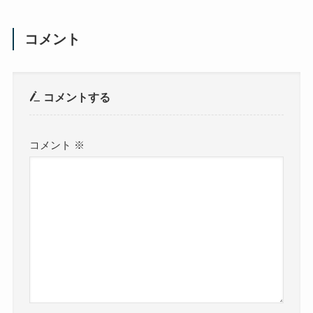
コメント
コメントする
コメント
※