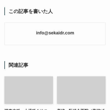
この記事を書いた人
info@sekaidr.com
関連記事