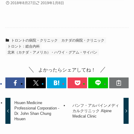
2018年8月27日
2019年1月8日
トロントの病院・クリニック
カナダの病院・クリニック
トロント：総合内科
北米（カナダ・アメリカ）・ハワイ・グアム・サイパン
よかったらシェアしてね！
Hsuen Medicine
バンフ・アルパインメディ
Professional Corporation -
カルクリニック Alpine
Dr. John Shan Chung
Medical Clinic
Hsuen