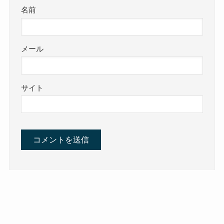
名前
メール
サイト