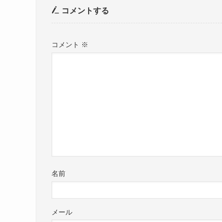
コメントする
コメント
※
名前
メール