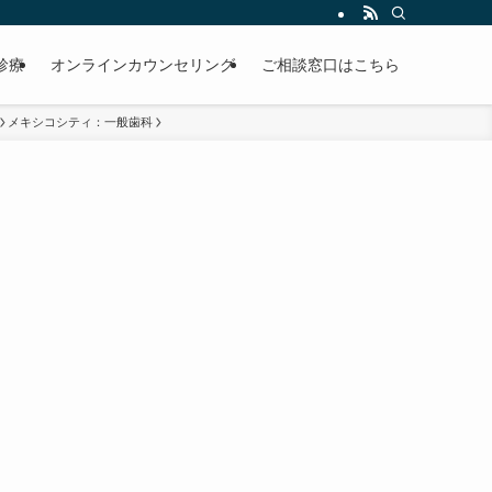
診療
オンラインカウンセリング
ご相談窓口はこちら
メキシコシティ：一般歯科