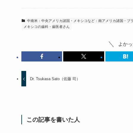
中南米：中央アメリカ諸国・メキシコなど：南アメリカ諸国・ブ
メキシコの歯科・歯医者さん
よかっ
Dr. Tsukasa Sato（佐藤 司）
この記事を書いた人