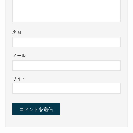
名前
メール
サイト