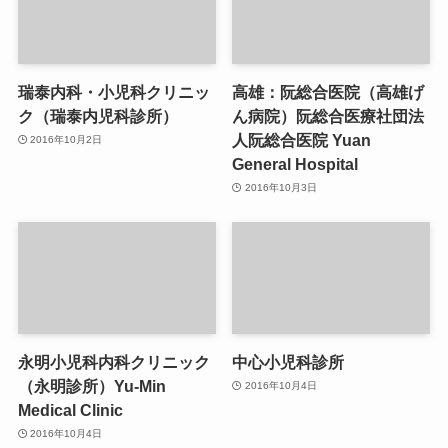
瑞泰内科・小児科クリニッ
高雄：阮総合医院（高雄げ
ク（瑞泰内児科診所）
ん病院）阮総合医療社団法
人阮総合医院 Yuan
2016年10月2日
General Hospital
2016年10月3日
永明小児科内科クリニック
中心小児科診所
（永明診所）Yu-Min
2016年10月4日
Medical Clinic
2016年10月4日