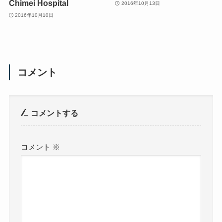
Chimei Hospital
2016年10月13日
2016年10月10日
コメント
コメントする
コメント
※