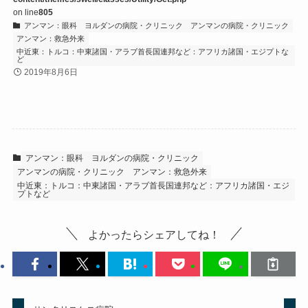
on line
805
アンマン：眼科
ヨルダンの病院・クリニック
アンマンの病院・クリニック
アンマン：救急外来
中近東：トルコ：中東諸国・アラブ首長国連邦など：アフリカ諸国・エジプトな
ど
2019年8月6日
アンマン：眼科
ヨルダンの病院・クリニック
アンマンの病院・クリニック
アンマン：救急外来
中近東：トルコ：中東諸国・アラブ首長国連邦など：アフリカ諸国・エジ
プトなど
よかったらシェアしてね！