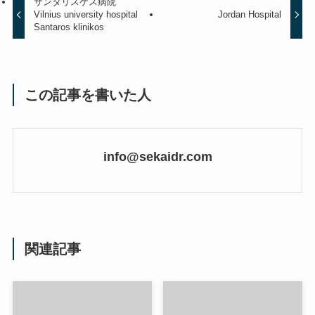
サンタリスケス病院
Vilnius university hospital
Jordan Hospital
Santaros klinikos
この記事を書いた人
info@sekaidr.com
関連記事