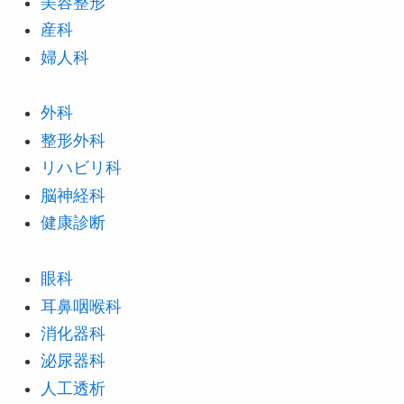
美容整形
産科
婦人科
外科
整形外科
リハビリ科
脳神経科
健康診断
眼科
耳鼻咽喉科
消化器科
泌尿器科
人工透析