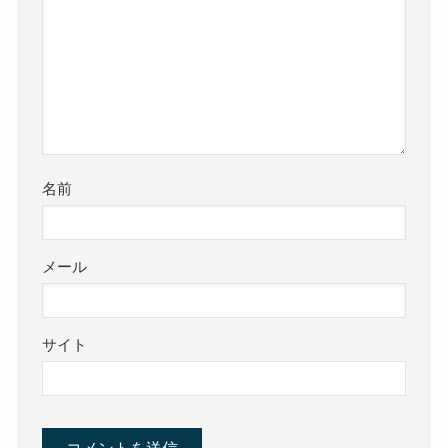
名前
メール
サイト