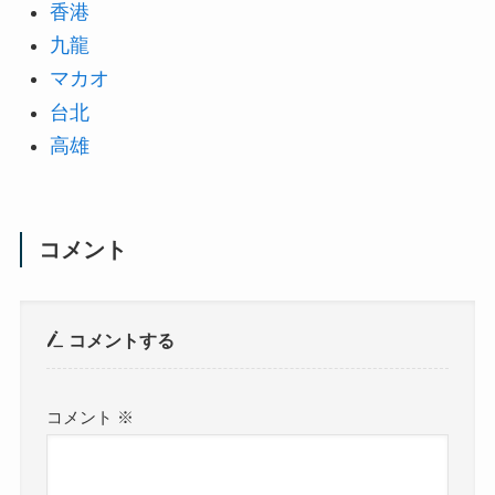
香港
九龍
マカオ
台北
高雄
コメント
コメントする
コメント
※