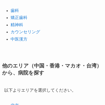
歯科
矯正歯科
精神科
カウンセリング
中医漢方
他のエリア（中国・香港・マカオ・台湾）
から、病院を探す
以下よりエリアを選択してください。