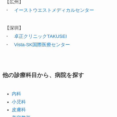
【広州】
・
イーストウエストメディカルセンター
【深圳】
・
卓正クリニックTAKUSEI
・
Vista-SK国際医療センター
他の診療科目から、病院を探す
内科
小児科
皮膚科