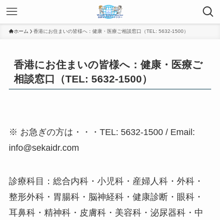
ホーム
香港にお住まいの皆様へ：健康・医療ご相談窓口（TEL: 5632-1500）
香港にお住まいの皆様へ：健康・医療ご
相談窓口（TEL: 5632-1500）
※ お急ぎの方は・・・TEL: 5632-1500 / Email:
info@sekaidr.com
診療科目：総合内科・小児科・産婦人科・外科・
整形外科・胃腸科・脳神経科・健康診断・眼科・
耳鼻科・精神科・皮膚科・美容科・泌尿器科・中