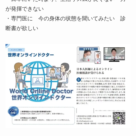
が発揮できない
・専門医に 今の身体の状態を聞いてみたい 診
断書が欲しい