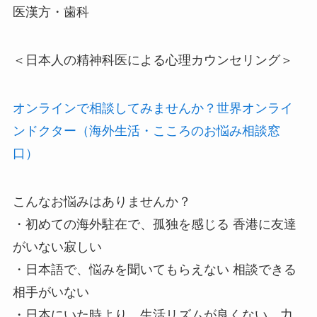
医漢方・歯科
＜日本人の精神科医による心理カウンセリング＞
オンラインで相談してみませんか？世界オンライ
ンドクター（海外生活・こころのお悩み相談窓
口）
こんなお悩みはありませんか？
・初めての海外駐在で、孤独を感じる 香港に友達
がいない寂しい
・日本語で、悩みを聞いてもらえない 相談できる
相手がいない
・日本にいた時より、生活リズムが良くない 力