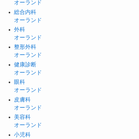
オーランド
総合内科
オーランド
外科
オーランド
整形外科
オーランド
健康診断
オーランド
眼科
オーランド
皮膚科
オーランド
美容科
オーランド
小児科