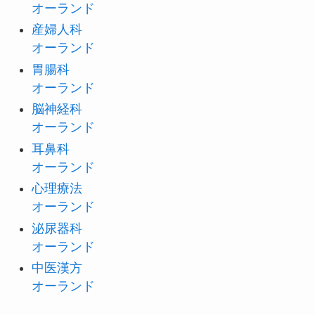
オーランド
産婦人科
オーランド
胃腸科
オーランド
脳神経科
オーランド
耳鼻科
オーランド
心理療法
オーランド
泌尿器科
オーランド
中医漢方
オーランド