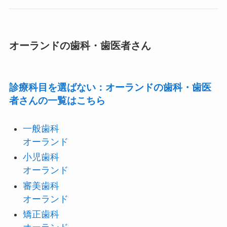
オーランドの歯科・歯医者さん
診療科目を選ばない：オーランドの歯科・歯医
者さんの一覧はこちら
一般歯科
オーランド
小児歯科
オーランド
審美歯科
オーランド
矯正歯科