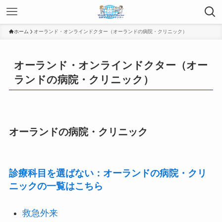
ホーム
オーランド・オンラインドクター（オーランドの病院・クリニック）
オーランド・オンラインドクター（オー
ランドの病院・クリニック）
オーランドの病院・クリニック
診療科目を選ばない：オーランドの病院・クリ
ニックの一覧はこちら
救急外来