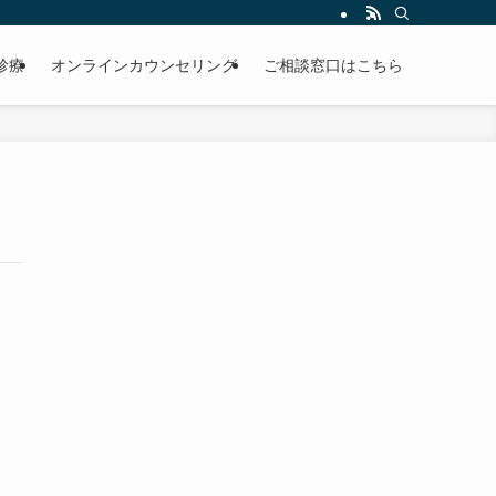
診療
オンラインカウンセリング
ご相談窓口はこちら