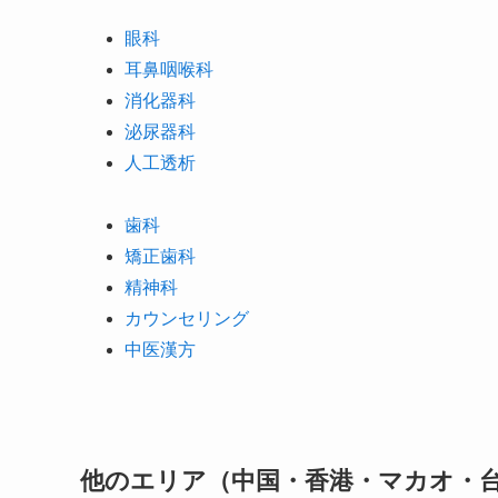
眼科
耳鼻咽喉科
消化器科
泌尿器科
人工透析
歯科
矯正歯科
精神科
カウンセリング
中医漢方
他のエリア（中国・香港・マカオ・