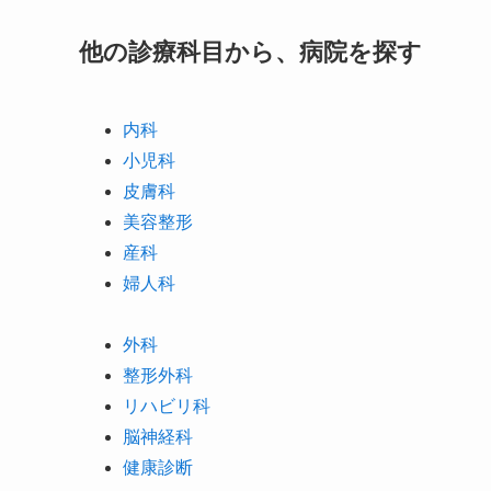
他の診療科目から、病院を探す
内科
小児科
皮膚科
美容整形
産科
婦人科
外科
整形外科
リハビリ科
脳神経科
健康診断