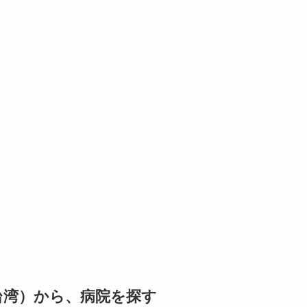
台湾）から、病院を探す