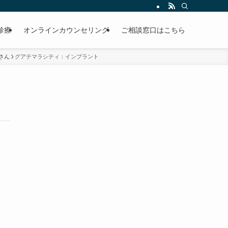
診療
オンラインカウンセリング
ご相談窓口はこちら
さん
グアテマラシティ：インプラント