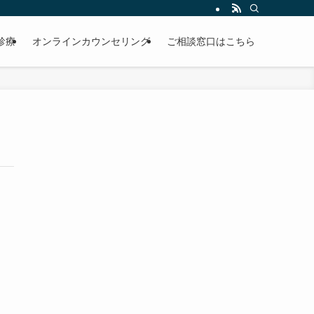
診療
オンラインカウンセリング
ご相談窓口はこちら