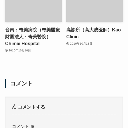
台南：奇美病院（奇美醫療
高診所（高大成医師）Kao
財團法人・奇美醫院）
Clinic
Chimei Hospital
2016年10月13日
2016年10月10日
コメント
コメントする
コメント
※