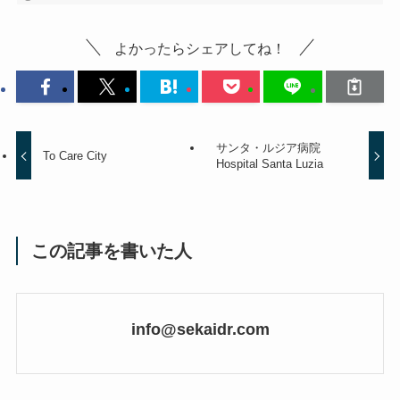
よかったらシェアしてね！
サンタ・ルジア病院
To Care City
Hospital Santa Luzia
この記事を書いた人
info@sekaidr.com