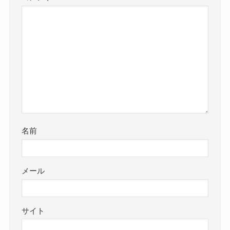
名前
メール
サイト