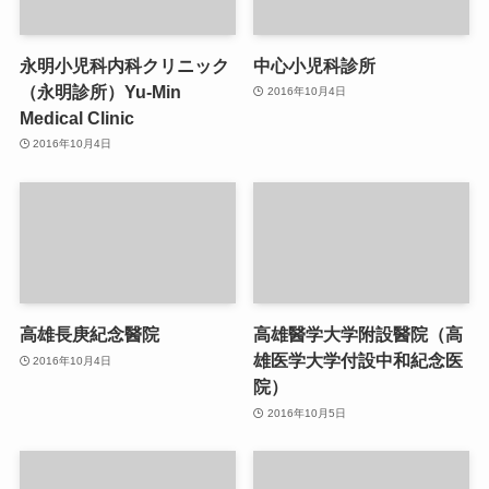
永明小児科内科クリニック
中心小児科診所
（永明診所）Yu-Min
2016年10月4日
Medical Clinic
2016年10月4日
高雄長庚紀念醫院
高雄醫学大学附設醫院（高
雄医学大学付設中和紀念医
2016年10月4日
院）
2016年10月5日