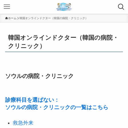
ホーム
韓国オンラインドクター（韓国の病院・クリニック）
韓国オンラインドクター（韓国の病院・
クリニック）
ソウルの病院・クリニック
診療科目を選ばない：
ソウルの病院・クリニックの一覧はこちら
救急外来