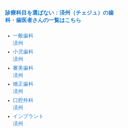
診療科目を選ばない：済州（チェジュ）の歯
科・歯医者さんの一覧はこちら
一般歯科
済州
小児歯科
済州
審美歯科
済州
矯正歯科
済州
口腔外科
済州
インプラント
済州