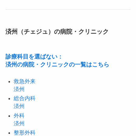
済州（チェジュ）の病院・クリニック
診療科目を選ばない：
済州の病院・クリニックの一覧はこちら
救急外来
済州
総合内科
済州
外科
済州
整形外科