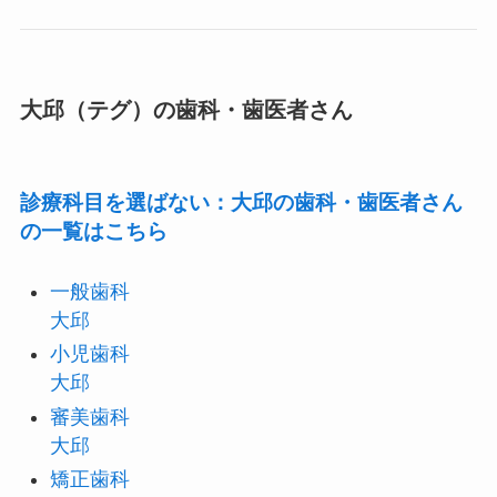
大邱（テグ）の歯科・歯医者さん
診療科目を選ばない：大邱の歯科・歯医者さん
の一覧はこちら
一般歯科
大邱
小児歯科
大邱
審美歯科
大邱
矯正歯科