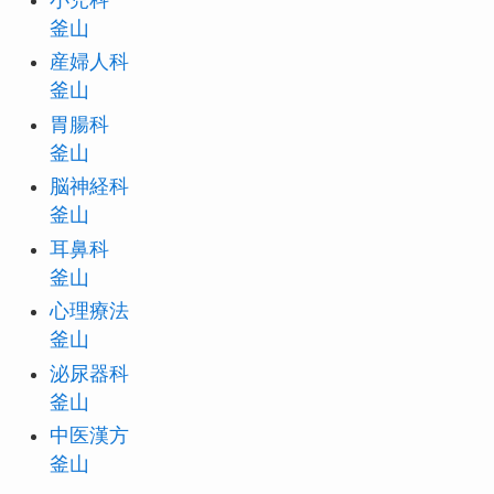
釜山
産婦人科
釜山
胃腸科
釜山
脳神経科
釜山
耳鼻科
釜山
心理療法
釜山
泌尿器科
釜山
中医漢方
釜山