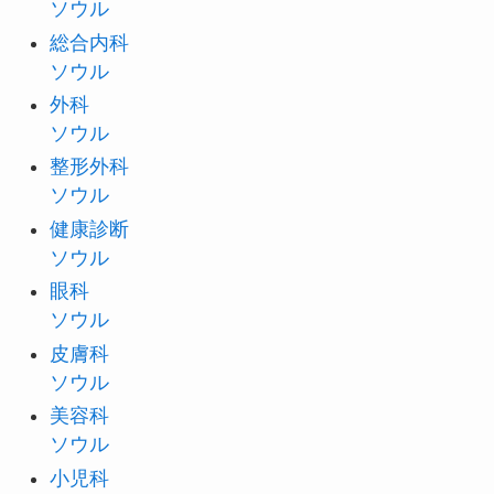
ソウル
総合内科
ソウル
外科
ソウル
整形外科
ソウル
健康診断
ソウル
眼科
ソウル
皮膚科
ソウル
美容科
ソウル
小児科