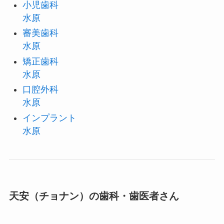
小児歯科
水原
審美歯科
水原
矯正歯科
水原
口腔外科
水原
インプラント
水原
天安（チョナン）の歯科・歯医者さん