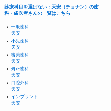
診療科目を選ばない：天安（チョナン）の歯
科・歯医者さんの一覧はこちら
一般歯科
天安
小児歯科
天安
審美歯科
天安
矯正歯科
天安
口腔外科
天安
インプラント
天安