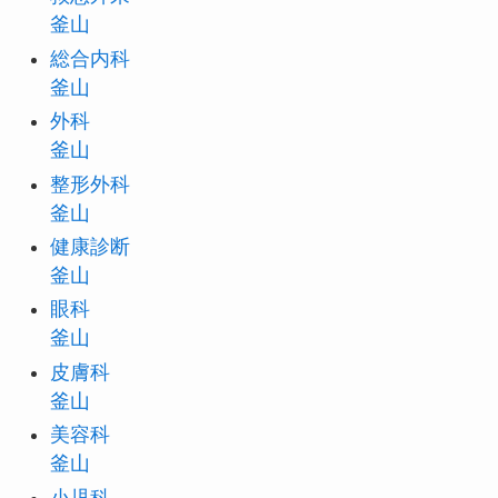
釜山
総合内科
釜山
外科
釜山
整形外科
釜山
健康診断
釜山
眼科
釜山
皮膚科
釜山
美容科
釜山
小児科