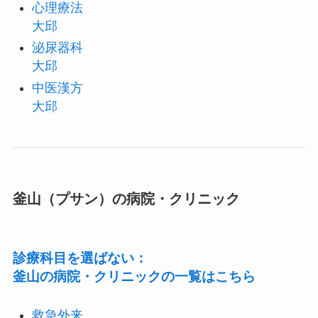
心理療法
大邱
泌尿器科
大邱
中医漢方
大邱
釜山（プサン）の病院・クリニック
診療科目を選ばない：
釜山の病院・クリニックの一覧はこちら
救急外来