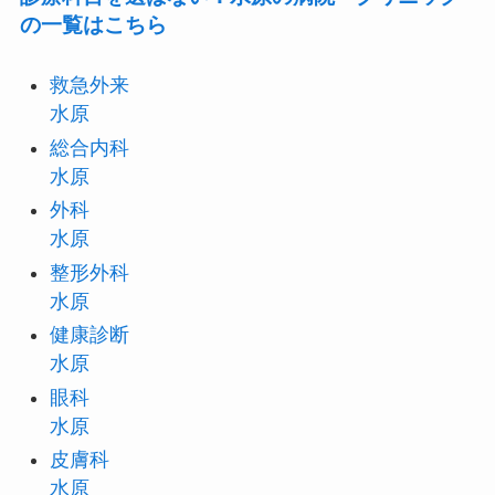
の一覧はこちら
救急外来
水原
総合内科
水原
外科
水原
整形外科
水原
健康診断
水原
眼科
水原
皮膚科
水原