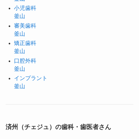
小児歯科
釜山
審美歯科
釜山
矯正歯科
釜山
口腔外科
釜山
インプラント
釜山
済州（チェジュ）の歯科・歯医者さん