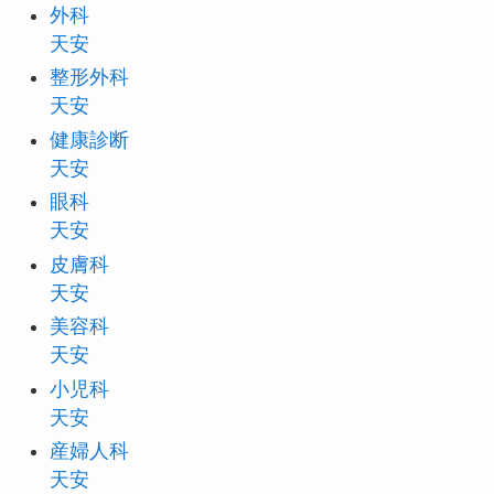
外科
天安
整形外科
天安
健康診断
天安
眼科
天安
皮膚科
天安
美容科
天安
小児科
天安
産婦人科
天安