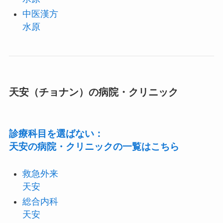
中医漢方
水原
天安（チョナン）の病院・クリニック
診療科目を選ばない：
天安の病院・クリニックの一覧はこちら
救急外来
天安
総合内科
天安