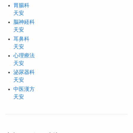
胃腸科
天安
脳神経科
天安
耳鼻科
天安
心理療法
天安
泌尿器科
天安
中医漢方
天安