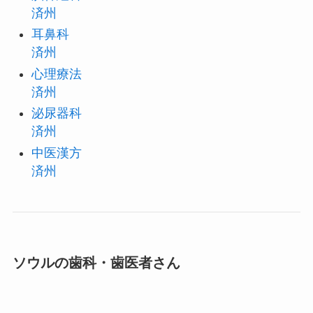
済州
耳鼻科
済州
心理療法
済州
泌尿器科
済州
中医漢方
済州
ソウルの歯科・歯医者さん