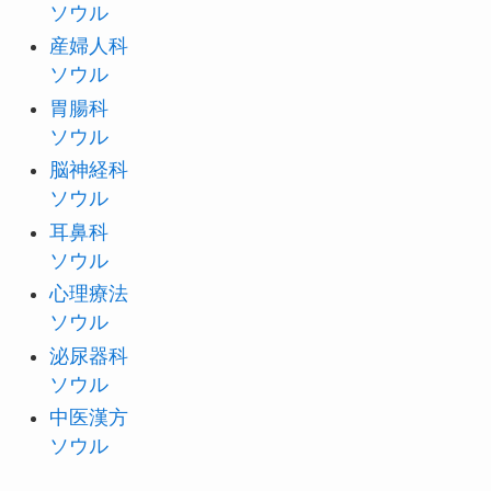
ソウル
産婦人科
ソウル
胃腸科
ソウル
脳神経科
ソウル
耳鼻科
ソウル
心理療法
ソウル
泌尿器科
ソウル
中医漢方
ソウル