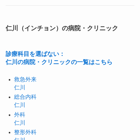
仁川（インチョン）の病院・クリニック
診療科目を選ばない：
仁川の病院・クリニックの一覧はこちら
救急外来
仁川
総合内科
仁川
外科
仁川
整形外科