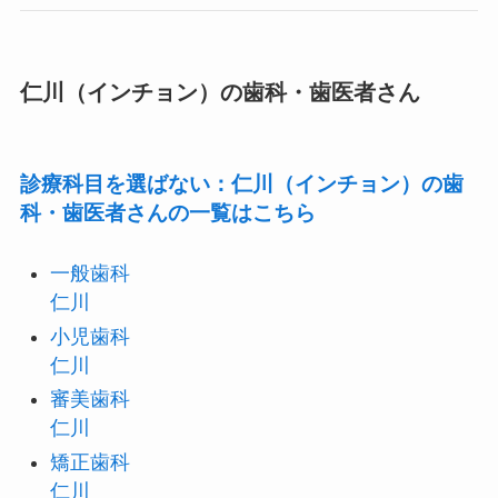
仁川（インチョン）の歯科・歯医者さん
診療科目を選ばない：仁川（インチョン）の歯
科・歯医者さんの一覧はこちら
一般歯科
仁川
小児歯科
仁川
審美歯科
仁川
矯正歯科
仁川