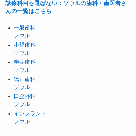
診療科目を選ばない：ソウルの歯科・歯医者さ
んの一覧はこちら
一般歯科
ソウル
小児歯科
ソウル
審美歯科
ソウル
矯正歯科
ソウル
口腔外科
ソウル
インプラント
ソウル