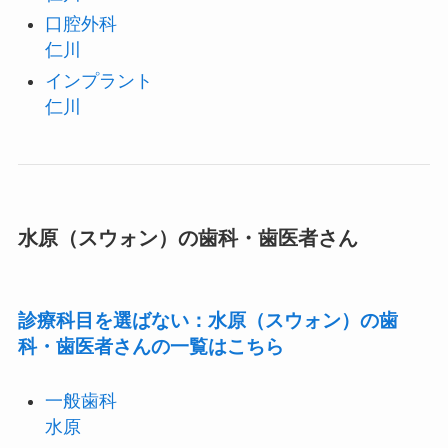
口腔外科
仁川
インプラント
仁川
水原（スウォン）の歯科・歯医者さん
診療科目を選ばない：水原（スウォン）の歯
科・歯医者さんの一覧はこちら
一般歯科
水原