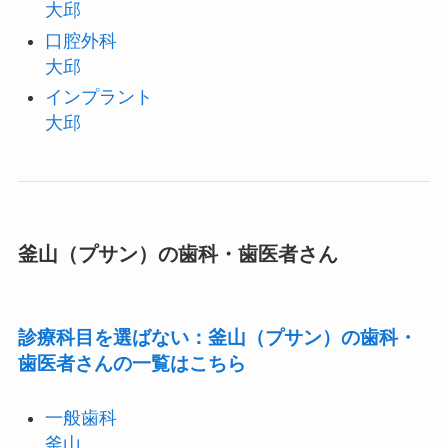
大邱
口腔外科
大邱
インプラント
大邱
釜山（プサン）の歯科・歯医者さん
診療科目を選ばない：釜山（プサン）の歯科・
歯医者さんの一覧はこちら
一般歯科
釜山