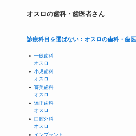
オスロの歯科・歯医者さん
診療科目を選ばない：オスロの歯科・歯
一般歯科
オスロ
小児歯科
オスロ
審美歯科
オスロ
矯正歯科
オスロ
口腔外科
オスロ
インプラント