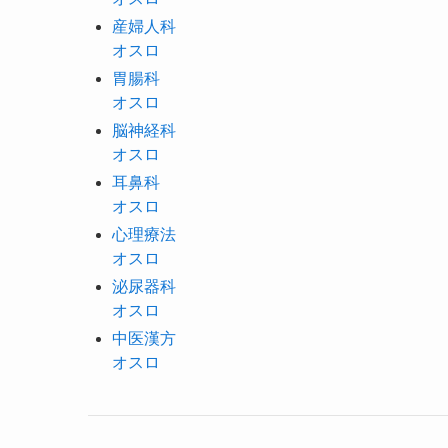
産婦人科
オスロ
胃腸科
オスロ
脳神経科
オスロ
耳鼻科
オスロ
心理療法
オスロ
泌尿器科
オスロ
中医漢方
オスロ