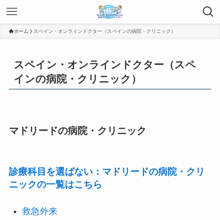
ホーム
スペイン・オンラインドクター（スペインの病院・クリニック）
スペイン・オンラインドクター（スペ
インの病院・クリニック）
マドリードの病院・クリニック
診療科目を選ばない：マドリードの病院・クリ
ニックの一覧はこちら
救急外来