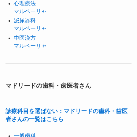
心理療法
マルベーリャ
泌尿器科
マルベーリャ
中医漢方
マルベーリャ
マドリードの歯科・歯医者さん
診療科目を選ばない：マドリードの歯科・歯医
者さんの一覧はこちら
一般歯科