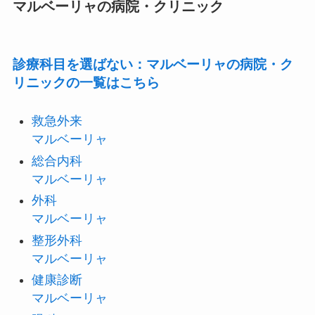
マルベーリャの病院・クリニック
診療科目を選ばない：マルベーリャの病院・ク
リニックの一覧はこちら
救急外来
マルベーリャ
総合内科
マルベーリャ
外科
マルベーリャ
整形外科
マルベーリャ
健康診断
マルベーリャ