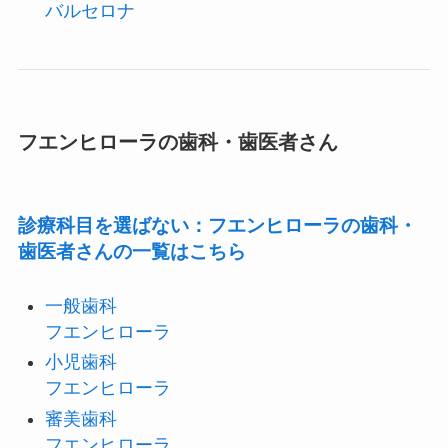
バルセロナ
フエンヒローラの歯科・歯医者さん
診療科目を選ばない：フエンヒローラの歯科・
歯医者さんの一覧はこちら
一般歯科
フエンヒローラ
小児歯科
フエンヒローラ
審美歯科
フエンヒローラ