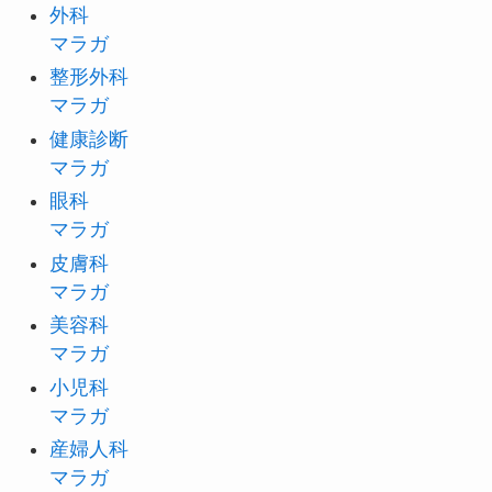
外科
マラガ
整形外科
マラガ
健康診断
マラガ
眼科
マラガ
皮膚科
マラガ
美容科
マラガ
小児科
マラガ
産婦人科
マラガ