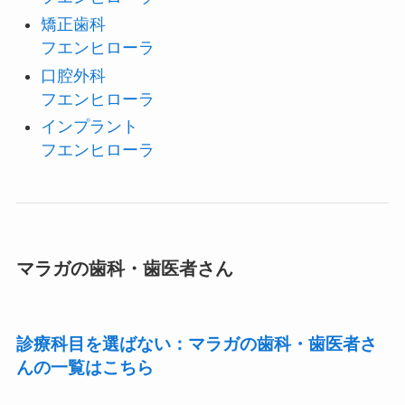
矯正歯科
フエンヒローラ
口腔外科
フエンヒローラ
インプラント
フエンヒローラ
マラガの歯科・歯医者さん
診療科目を選ばない：マラガの歯科・歯医者さ
んの一覧はこちら