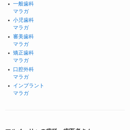
一般歯科
マラガ
小児歯科
マラガ
審美歯科
マラガ
矯正歯科
マラガ
口腔外科
マラガ
インプラント
マラガ