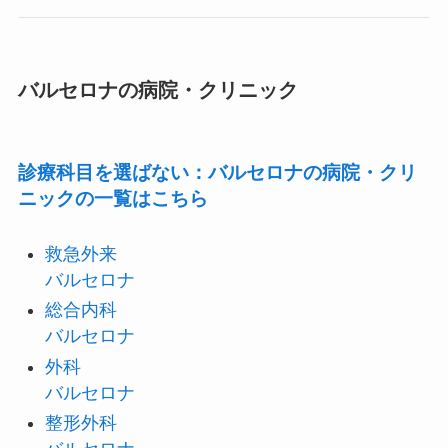
バルセロナの病院・クリニック
診療科目を選ばない：バルセロナの病院・クリ
ニックの一覧はこちら
救急外来
バルセロナ
総合内科
バルセロナ
外科
バルセロナ
整形外科