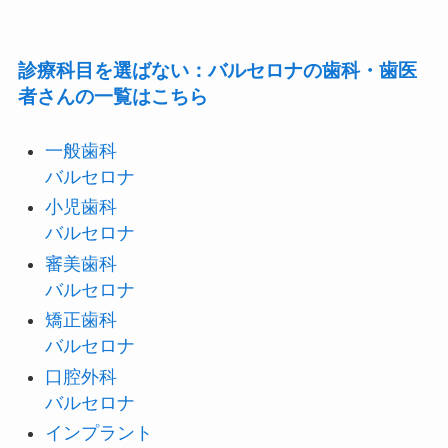
診療科目を選ばない：バルセロナの歯科・歯医
者さんの一覧はこちら
一般歯科
バルセロナ
小児歯科
バルセロナ
審美歯科
バルセロナ
矯正歯科
バルセロナ
口腔外科
バルセロナ
インプラント