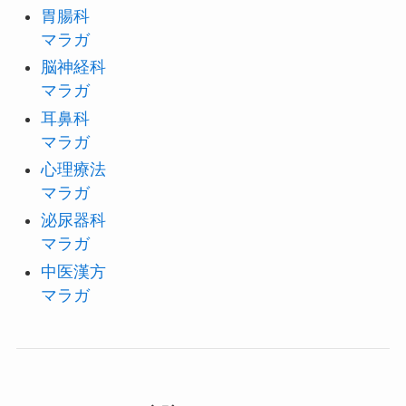
胃腸科
マラガ
脳神経科
マラガ
耳鼻科
マラガ
心理療法
マラガ
泌尿器科
マラガ
中医漢方
マラガ