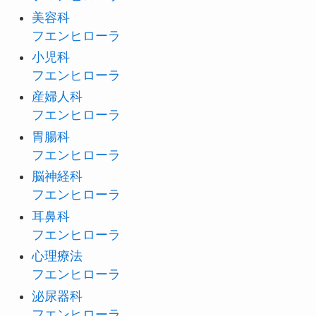
美容科
フエンヒローラ
小児科
フエンヒローラ
産婦人科
フエンヒローラ
胃腸科
フエンヒローラ
脳神経科
フエンヒローラ
耳鼻科
フエンヒローラ
心理療法
フエンヒローラ
泌尿器科
フエンヒローラ