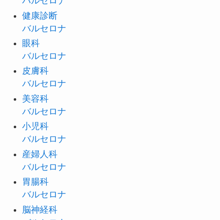
バルセロナ
健康診断
バルセロナ
眼科
バルセロナ
皮膚科
バルセロナ
美容科
バルセロナ
小児科
バルセロナ
産婦人科
バルセロナ
胃腸科
バルセロナ
脳神経科