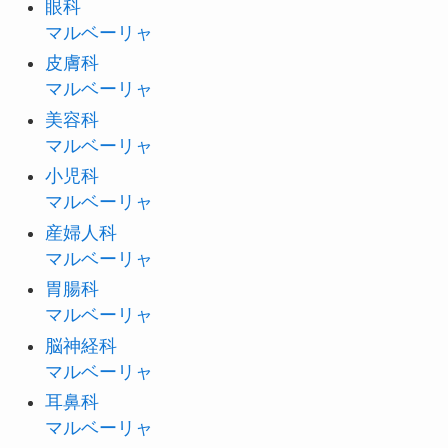
眼科
マルベーリャ
皮膚科
マルベーリャ
美容科
マルベーリャ
小児科
マルベーリャ
産婦人科
マルベーリャ
胃腸科
マルベーリャ
脳神経科
マルベーリャ
耳鼻科
マルベーリャ