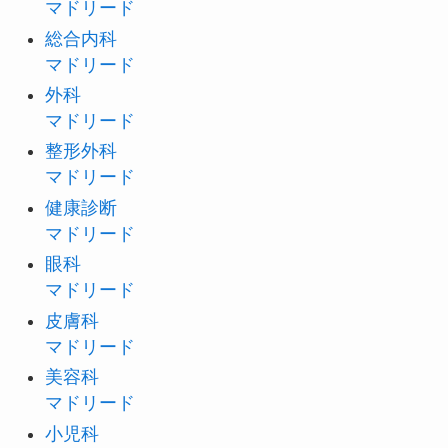
マドリード
総合内科
マドリード
外科
マドリード
整形外科
マドリード
健康診断
マドリード
眼科
マドリード
皮膚科
マドリード
美容科
マドリード
小児科