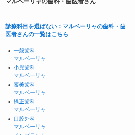
マルベーリャの歯科・歯医者さん
診療科目を選ばない：マルベーリャの歯科・歯
医者さんの一覧はこちら
一般歯科
マルベーリャ
小児歯科
マルベーリャ
審美歯科
マルベーリャ
矯正歯科
マルベーリャ
口腔外科
マルベーリャ