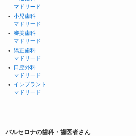
マドリード
小児歯科
マドリード
審美歯科
マドリード
矯正歯科
マドリード
口腔外科
マドリード
インプラント
マドリード
バルセロナの歯科・歯医者さん