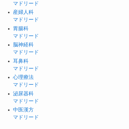
マドリード
産婦人科
マドリード
胃腸科
マドリード
脳神経科
マドリード
耳鼻科
マドリード
心理療法
マドリード
泌尿器科
マドリード
中医漢方
マドリード