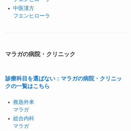
中医漢方
フエンヒローラ
マラガの病院・クリニック
診療科目を選ばない：マラガの病院・クリニッ
クの一覧はこちら
救急外来
マラガ
総合内科
マラガ