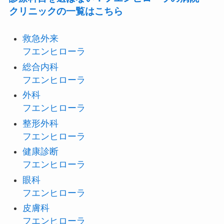
クリニックの一覧はこちら
救急外来
フエンヒローラ
総合内科
フエンヒローラ
外科
フエンヒローラ
整形外科
フエンヒローラ
健康診断
フエンヒローラ
眼科
フエンヒローラ
皮膚科
フエンヒローラ