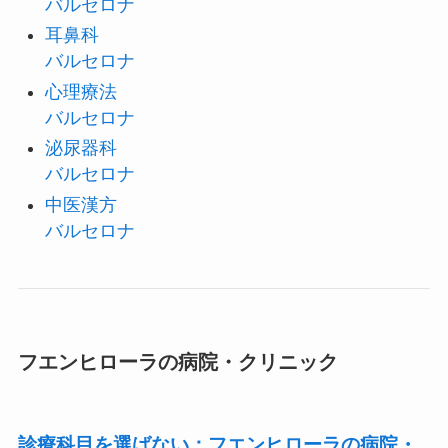
バルセロナ
耳鼻科
バルセロナ
心理療法
バルセロナ
泌尿器科
バルセロナ
中医漢方
バルセロナ
フエンヒローラの病院・クリニック
診療科目を選ばない：フエンヒローラの病院・