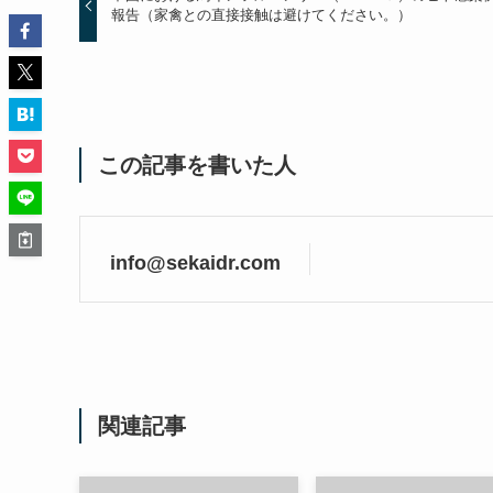
報告（家禽との直接接触は避けてください。）
この記事を書いた人
info@sekaidr.com
関連記事