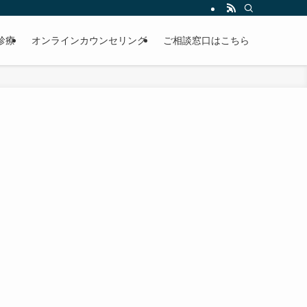
診療
オンラインカウンセリング
ご相談窓口はこちら