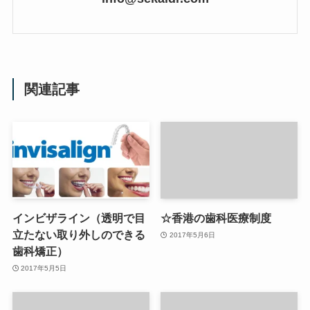
関連記事
インビザライン（透明で目
☆香港の歯科医療制度
立たない取り外しのできる
2017年5月6日
歯科矯正）
2017年5月5日