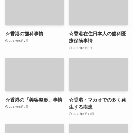
☆香港の歯科事情
☆香港在住日本人の歯科医
療保険事情
2017年5月7日
2017年5月8日
☆香港の「美容整形」事情
☆香港・マカオでの多く発
生する疾患
2017年5月9日
2017年5月11日