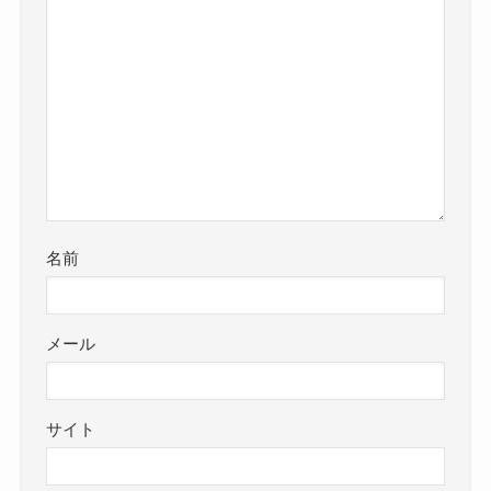
名前
メール
サイト