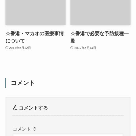
☆香港・マカオの医療事情
☆香港で必要な予防接種一
について
覧
2017年5月12日
2017年5月14日
コメント
コメントする
コメント
※