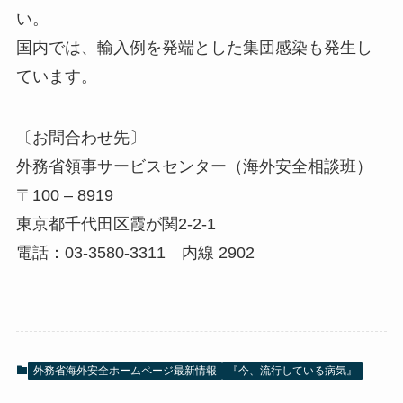
い。
国内では、輸入例を発端とした集団感染も発生し
ています。
〔お問合わせ先〕
外務省領事サービスセンター（海外安全相談班）
〒100 – 8919
東京都千代田区霞が関2-2-1
電話：03-3580-3311 内線 2902
外務省海外安全ホームページ最新情報
『今、流行している病気』