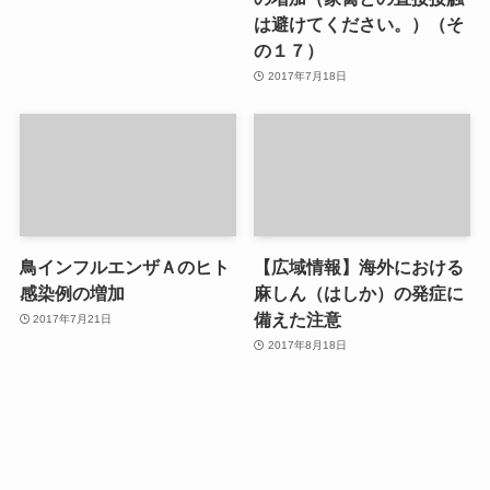
は避けてください。）（そ
の１７）
2017年7月18日
鳥インフルエンザＡのヒト
【広域情報】海外における
感染例の増加
麻しん（はしか）の発症に
備えた注意
2017年7月21日
2017年8月18日