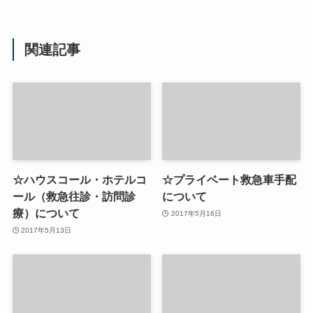
関連記事
☆ハウスコール・ホテルコ
☆プライベート救急車手配
ール（救急往診・訪問診
について
療）について
2017年5月16日
2017年5月13日