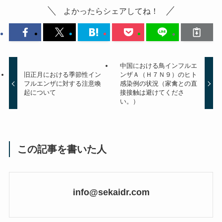
よかったらシェアしてね！
中国における鳥インフルエ
旧正月における季節性イン
ンザＡ（Ｈ７Ｎ９）のヒト
フルエンザに対する注意喚
感染例の状況（家禽との直
起について
接接触は避けてくださ
い。）
この記事を書いた人
info@sekaidr.com