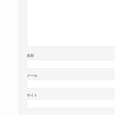
名前
メール
サイト