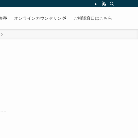
診療
オンラインカウンセリング
ご相談窓口はこちら
科