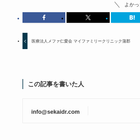
よかっ
医療法人メファ仁愛会 マイファミリークリニック蒲郡
この記事を書いた人
info@sekaidr.com