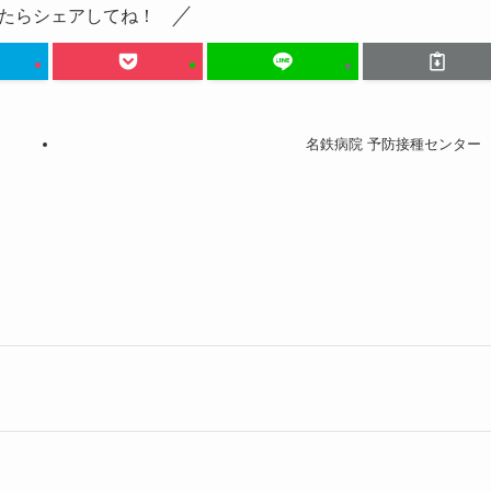
たらシェアしてね！
名鉄病院 予防接種センター