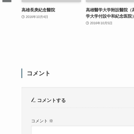
高雄長庚紀念醫院
高雄醫学大学附設醫院（
学大学付設中和紀念医院
2016年10月4日
2016年10月5日
コメント
コメントする
コメント
※