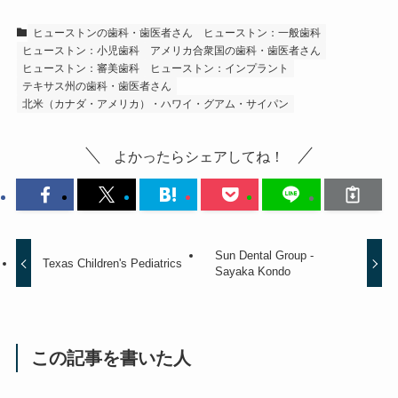
ヒューストンの歯科・歯医者さん
ヒューストン：一般歯科
ヒューストン：小児歯科
アメリカ合衆国の歯科・歯医者さん
ヒューストン：審美歯科
ヒューストン：インプラント
テキサス州の歯科・歯医者さん
北米（カナダ・アメリカ）・ハワイ・グアム・サイパン
よかったらシェアしてね！
Sun Dental Group -
Texas Children's Pediatrics
Sayaka Kondo
この記事を書いた人