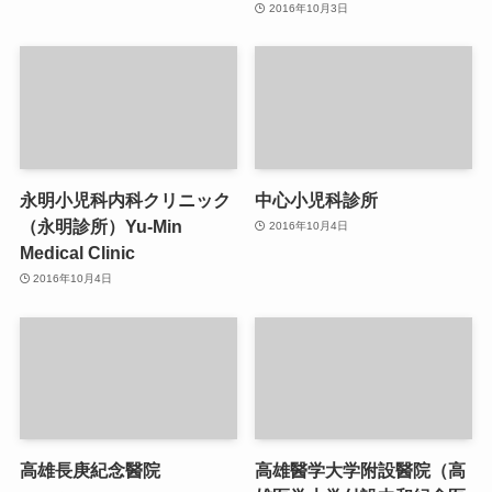
2016年10月3日
永明小児科内科クリニック
中心小児科診所
（永明診所）Yu-Min
2016年10月4日
Medical Clinic
2016年10月4日
高雄長庚紀念醫院
高雄醫学大学附設醫院（高