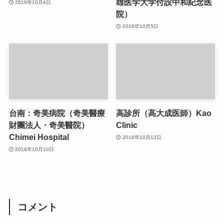
雄医学大学付設中和紀念医
2016年10月4日
院）
2016年10月5日
台南：奇美病院（奇美醫療
高診所（高大成医師）Kao
財團法人・奇美醫院）
Clinic
Chimei Hospital
2016年10月13日
2016年10月10日
コメント