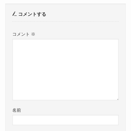
コメントする
コメント
※
名前