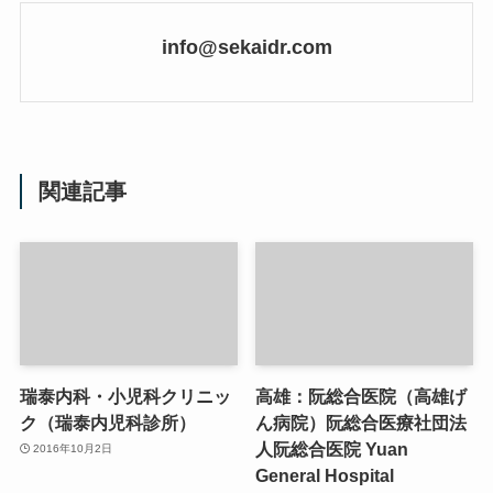
info@sekaidr.com
関連記事
瑞泰内科・小児科クリニッ
高雄：阮総合医院（高雄げ
ク（瑞泰内児科診所）
ん病院）阮総合医療社団法
人阮総合医院 Yuan
2016年10月2日
General Hospital