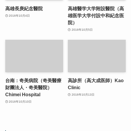
高雄長庚紀念醫院
高雄醫学大学附設醫院（高
雄医学大学付設中和紀念医
2016年10月4日
院）
2016年10月5日
台南：奇美病院（奇美醫療
高診所（高大成医師）Kao
財團法人・奇美醫院）
Clinic
Chimei Hospital
2016年10月13日
2016年10月10日