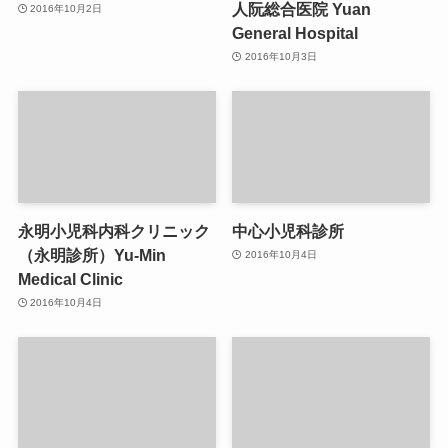
人阮総合医院 Yuan
2016年10月2日
General Hospital
2016年10月3日
永明小児科内科クリニック
中心小児科診所
（永明診所）Yu-Min
2016年10月4日
Medical Clinic
2016年10月4日