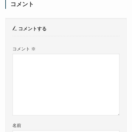
コメント
コメントする
コメント
※
名前